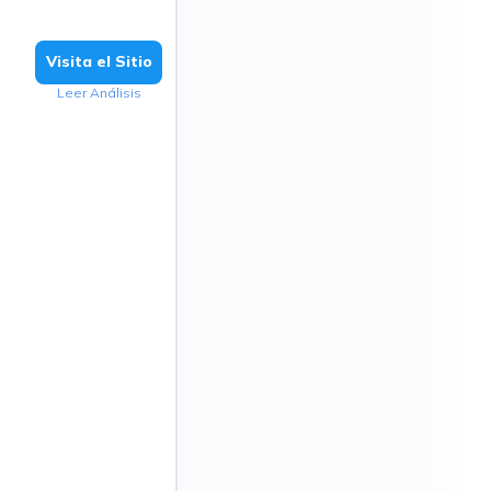
Visita el Sitio
Leer Análisis