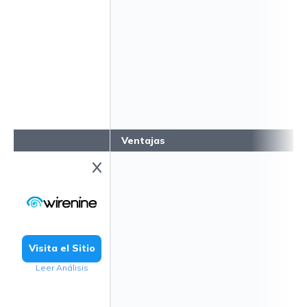
Ventajas
Visita el Sitio
Leer Análisis