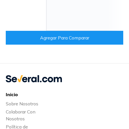
Agregar Para Comparar
Inicio
Sobre Nosotros
Colaborar Con
Nosotros
Política de