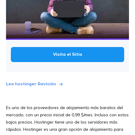
Visita el Sitio
Lea hostinger Revisión
Es uno de los proveedores de alojamiento más baratos del
mercado, con un precio inicial de 0,99 $/mes. Incluso con estos
bajos precios, Hostinger tiene uno de los servidores más
rápidos. Hostinger es una gran opción de alojamiento para