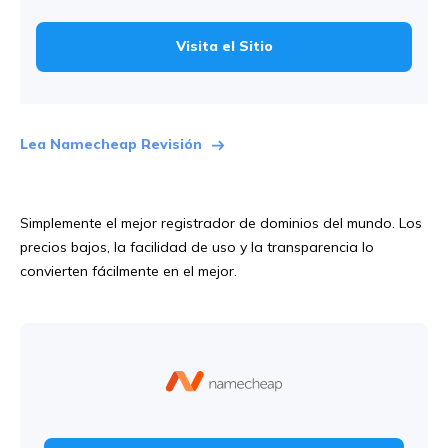
Visita el Sitio
Lea Namecheap Revisión
Simplemente el mejor registrador de dominios del mundo. Los
precios bajos, la facilidad de uso y la transparencia lo
convierten fácilmente en el mejor.