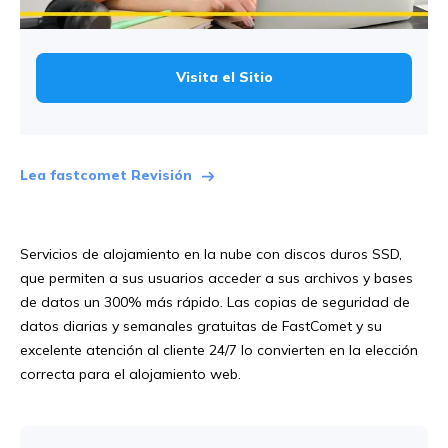
Visita el Sitio
Lea fastcomet Revisión
Servicios de alojamiento en la nube con discos duros SSD,
que permiten a sus usuarios acceder a sus archivos y bases
de datos un 300% más rápido. Las copias de seguridad de
datos diarias y semanales gratuitas de FastComet y su
excelente atención al cliente 24/7 lo convierten en la elección
correcta para el alojamiento web.