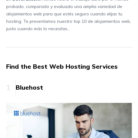
probado, comparado y evaluado una amplia variedad de
alojamientos web para que estés seguro cuando elijas tu
hosting. Te presentamos nuestro top 10 de alojamientos web,
justo cuando más lo necesitas...
Find the Best Web Hosting Services
1
Bluehost