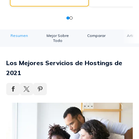
Resumen
Mejor Sobre
Comparar
Artícu
Todo
Los Mejores Servicios de Hostings de
2021