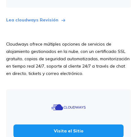
Lea cloudways Revisión
Cloudways ofrece múltiples opciones de servicios de
alojamiento gestionados en la nube, con un certificado SSL
gratuito, copias de seguridad automatizadas, monitorización
en tiempo real 24/7, soporte al cliente 24/7 a través de chat
en directo, tickets y correo electrónico.
Visita el Sitio