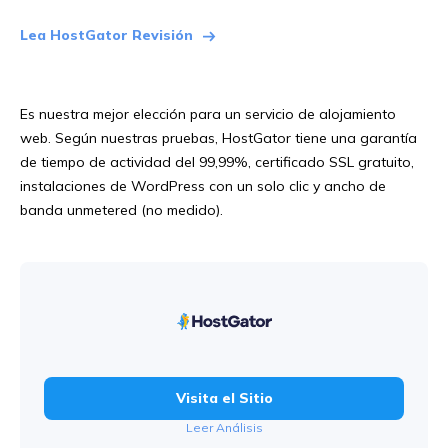
Lea HostGator Revisión
Es nuestra mejor elección para un servicio de alojamiento
web. Según nuestras pruebas, HostGator tiene una garantía
de tiempo de actividad del 99,99%, certificado SSL gratuito,
instalaciones de WordPress con un solo clic y ancho de
banda unmetered (no medido).
Visita el Sitio
Leer Análisis