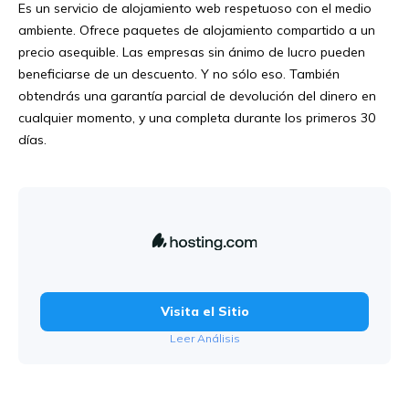
Es un servicio de alojamiento web respetuoso con el medio
ambiente. Ofrece paquetes de alojamiento compartido a un
precio asequible. Las empresas sin ánimo de lucro pueden
beneficiarse de un descuento. Y no sólo eso. También
obtendrás una garantía parcial de devolución del dinero en
cualquier momento, y una completa durante los primeros 30
días.
Visita el Sitio
Leer Análisis