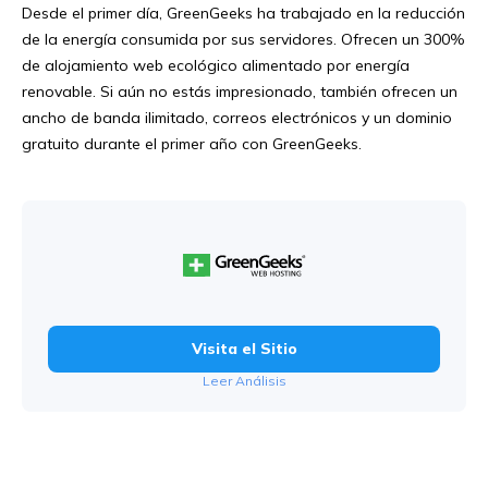
Desde el primer día, GreenGeeks ha trabajado en la reducción
de la energía consumida por sus servidores. Ofrecen un 300%
de alojamiento web ecológico alimentado por energía
renovable. Si aún no estás impresionado, también ofrecen un
ancho de banda ilimitado, correos electrónicos y un dominio
gratuito durante el primer año con GreenGeeks.
Visita el Sitio
Leer Análisis