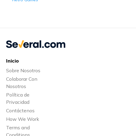
Inicio
Sobre Nosotros
Colaborar Con
Nosotros
Política de
Privacidad
Contáctenos
How We Work
Terms and
Conditions