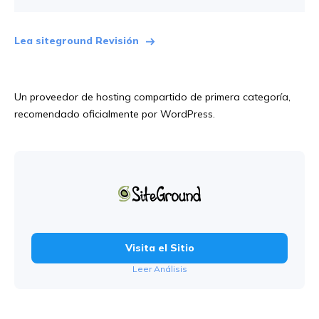
Lea siteground Revisión
Un proveedor de hosting compartido de primera categoría,
recomendado oficialmente por WordPress.
Visita el Sitio
Leer Análisis