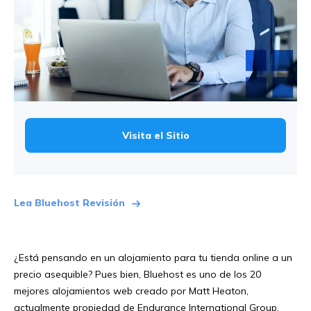
Visita el Sitio
Lea Bluehost Revisión
¿Está pensando en un alojamiento para tu tienda online a un
precio asequible? Pues bien, Bluehost es uno de los 20
mejores alojamientos web creado por Matt Heaton,
actualmente propiedad de Endurance International Group.