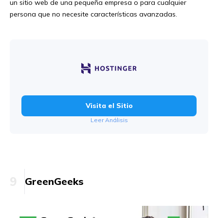
un sitio web de una pequeña empresa o para cualquier
persona que no necesite características avanzadas.
Visita el Sitio
Leer Análisis
9
GreenGeeks