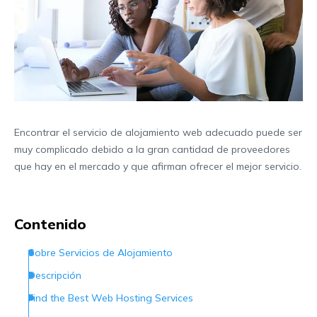
Encontrar el servicio de alojamiento web adecuado puede ser
muy complicado debido a la gran cantidad de proveedores
que hay en el mercado y que afirman ofrecer el mejor servicio.
Contenido
Sobre Servicios de Alojamiento
Descripción
Find the Best Web Hosting Services