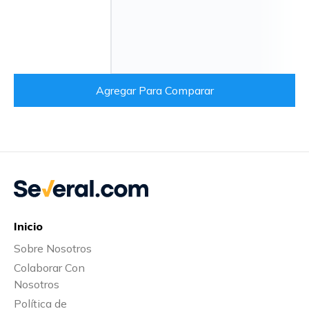
Agregar Para Comparar
Inicio
Sobre Nosotros
Colaborar Con
Nosotros
Política de