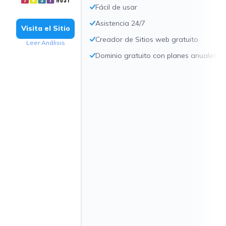
Fácil de usar
Asistencia 24/7
Visita el Sitio
Creador de Sitios web gratuito
Leer Análisis
Dominio gratuito con planes anuales