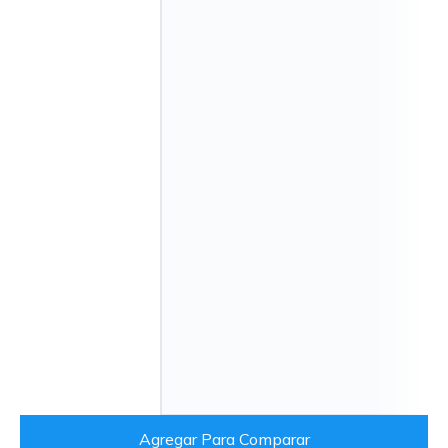
Agregar Para Comparar