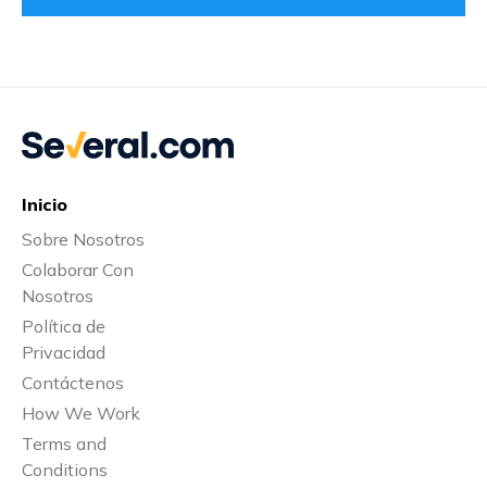
Inicio
Sobre Nosotros
Colaborar Con
Nosotros
Política de
Privacidad
Contáctenos
How We Work
Terms and
Conditions