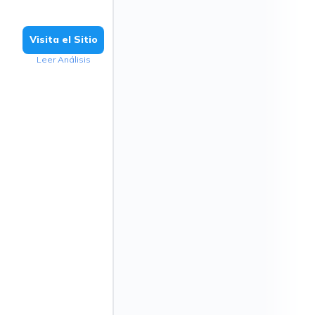
Visita el Sitio
Leer Análisis