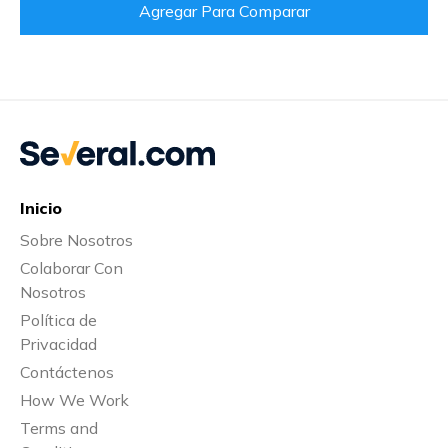
Agregar Para Comparar
Inicio
Sobre Nosotros
Colaborar Con
Nosotros
Política de
Privacidad
Contáctenos
How We Work
Terms and