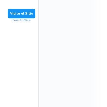
Visita el Sitio
Leer Análisis