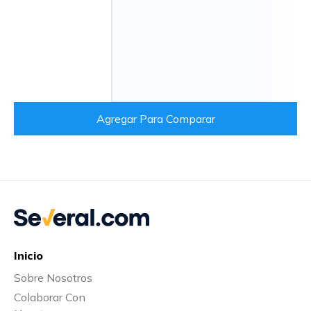
Agregar Para Comparar
Inicio
Sobre Nosotros
Colaborar Con