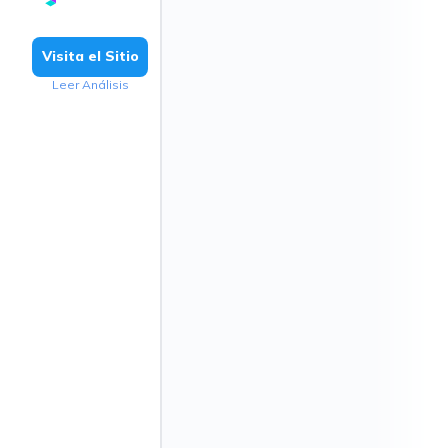
Visita el Sitio
Leer Análisis