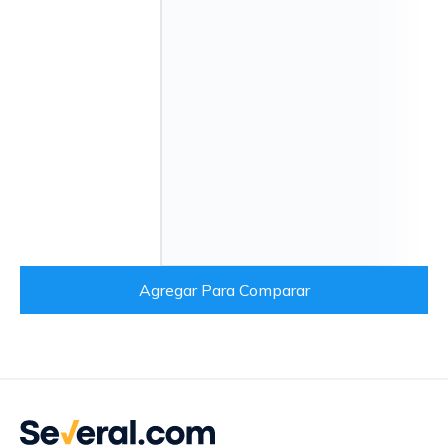
Agregar Para Comparar