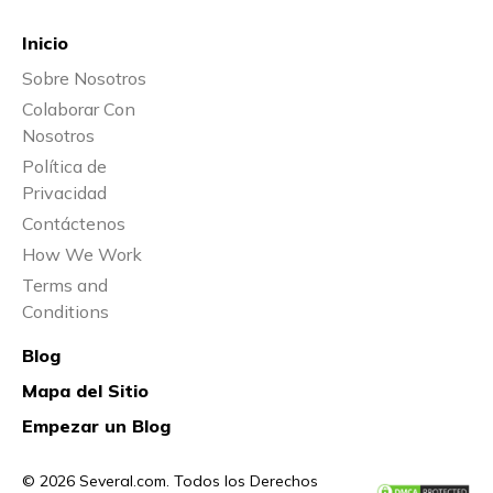
Inicio
Sobre Nosotros
Colaborar Con
Nosotros
Política de
Privacidad
Contáctenos
How We Work
Terms and
Conditions
Blog
Mapa del Sitio
Empezar un Blog
© 2026 Several.com. Todos los Derechos