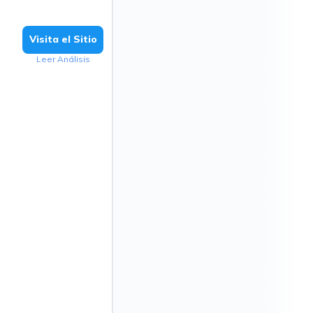
Visita el Sitio
Leer Análisis