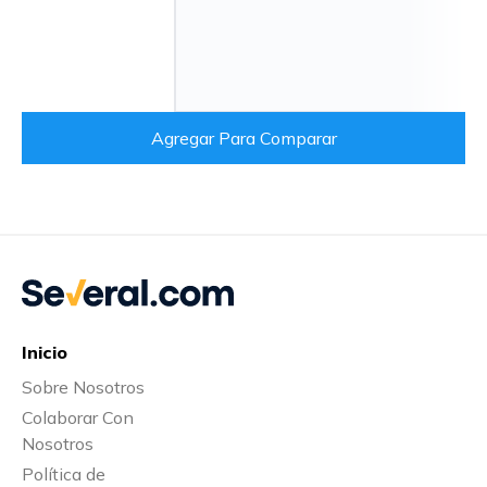
Agregar Para Comparar
Inicio
Sobre Nosotros
Colaborar Con
Nosotros
Política de