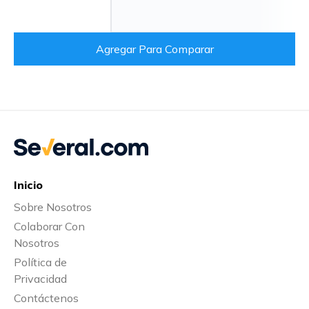
Agregar Para Comparar
Inicio
Sobre Nosotros
Colaborar Con
Nosotros
Política de
Privacidad
Contáctenos