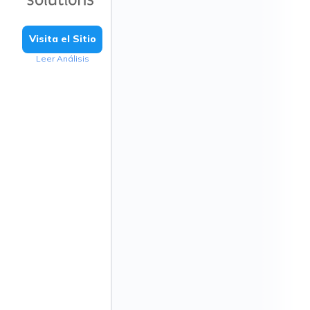
Visita el Sitio
Leer Análisis