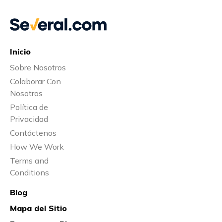
Inicio
Sobre Nosotros
Colaborar Con
Nosotros
Política de
Privacidad
Contáctenos
How We Work
Terms and
Conditions
Blog
Mapa del Sitio