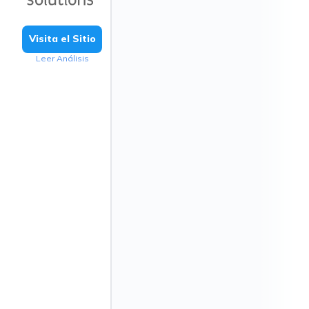
Visita el Sitio
Leer Análisis