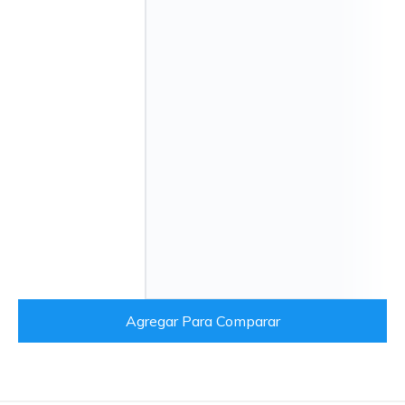
Agregar Para Comparar