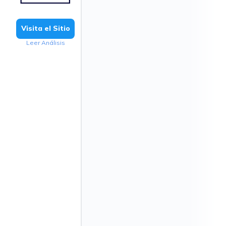
Visita el Sitio
Leer Análisis