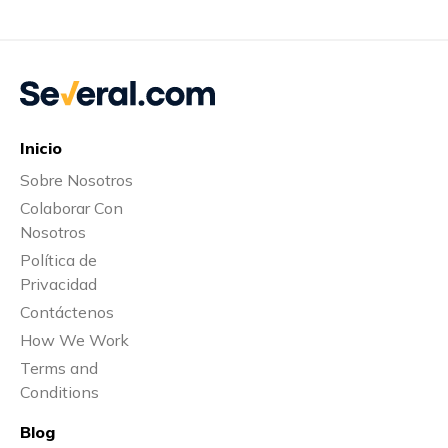
Inicio
Sobre Nosotros
Colaborar Con
Nosotros
Política de
Privacidad
Contáctenos
How We Work
Terms and
Conditions
Blog