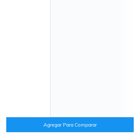
Agregar Para Comparar