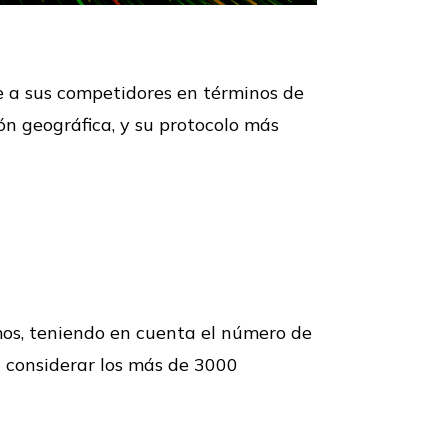
e a sus competidores en términos de
ón geográfica, y su protocolo más
os, teniendo en cuenta el número de
l considerar los más de 3000