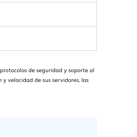
 protocolos de seguridad y soporte al
y velocidad de sus servidores, las