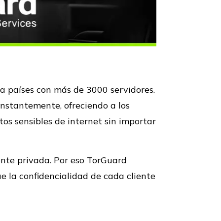
a países con más de 3000 servidores.
nstantemente, ofreciendo a los
tos sensibles de internet sin importar
nte privada. Por eso TorGuard
ue la confidencialidad de cada cliente