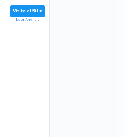
Visita el Sitio
Leer Análisis