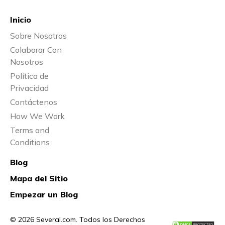
Inicio
Sobre Nosotros
Colaborar Con
Nosotros
Política de
Privacidad
Contáctenos
How We Work
Terms and
Conditions
Blog
Mapa del Sitio
Empezar un Blog
© 2026 Several.com. Todos los Derechos