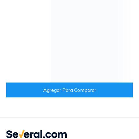
Agregar Para Comparar