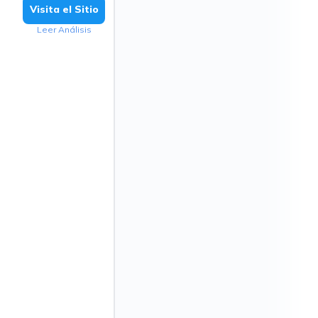
Visita el Sitio
Leer Análisis