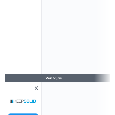
Ventajas